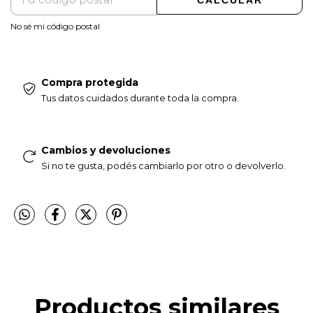
No sé mi código postal
Compra protegida
Tus datos cuidados durante toda la compra.
Cambios y devoluciones
Si no te gusta, podés cambiarlo por otro o devolverlo.
Productos similares