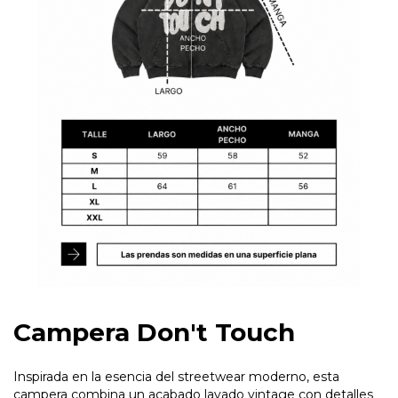
Campera Don't Touch
Inspirada en la esencia del streetwear moderno, esta
campera combina un acabado lavado vintage con detalles