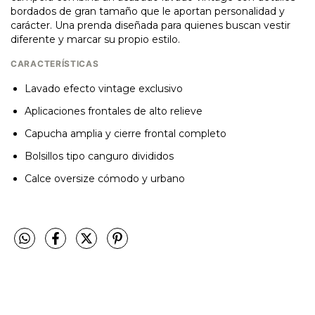
bordados de gran tamaño que le aportan personalidad y
carácter. Una prenda diseñada para quienes buscan vestir
diferente y marcar su propio estilo.
CARACTERÍSTICAS
Lavado efecto vintage exclusivo
Aplicaciones frontales de alto relieve
Capucha amplia y cierre frontal completo
Bolsillos tipo canguro divididos
Calce oversize cómodo y urbano