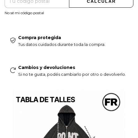
CALCULAR
No sé mi código postal
Compra protegida
Tus datos cuidados durante toda la compra.
Cambios y devoluciones
Si no te gusta, podés cambiarlo por otro o devolverlo.